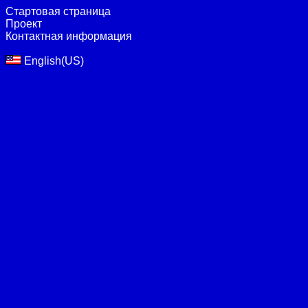
Стартовая страница
Проект
Контактная информация
English(US)